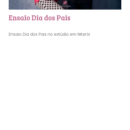
Ensaio Dia dos Pais
Ensaio Dia dos Pais no estúdio em Niterói