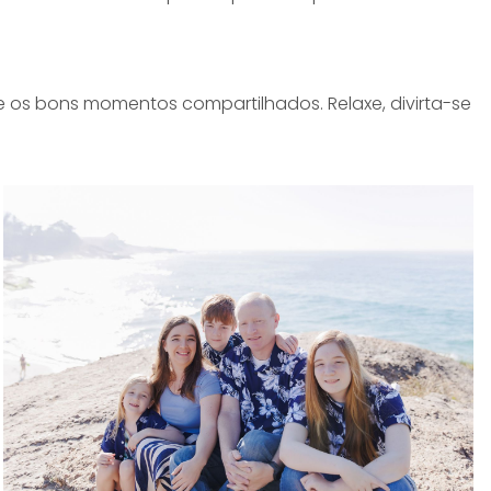
s bons momentos compartilhados. Relaxe, divirta-se