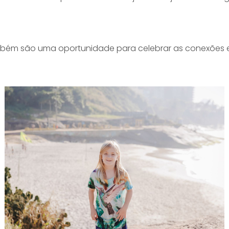
m são uma oportunidade para celebrar as conexões e o