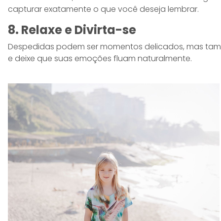
capturar exatamente o que você deseja lembrar.
8. Relaxe e Divirta-se
Despedidas podem ser momentos delicados, mas també
e deixe que suas emoções fluam naturalmente.