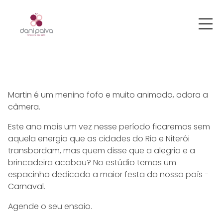
Martin é um menino fofo e muito animado, adora a
câmera.
Este ano mais um vez nesse período ficaremos sem
aquela energia que as cidades do Rio e Niterói
transbordam, mas quem disse que a alegria e a
brincadeira acabou? No estúdio temos um
espacinho dedicado a maior festa do nosso país -
Carnaval.
Agende o seu ensaio.