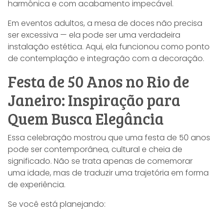
harmônica e com acabamento impecável.
Em eventos adultos, a mesa de doces não precisa
ser excessiva — ela pode ser uma verdadeira
instalação estética. Aqui, ela funcionou como ponto
de contemplação e integração com a decoração.
Festa de 50 Anos no Rio de
Janeiro: Inspiração para
Quem Busca Elegância
Essa celebração mostrou que uma festa de 50 anos
pode ser contemporânea, cultural e cheia de
significado. Não se trata apenas de comemorar
uma idade, mas de traduzir uma trajetória em forma
de experiência.
Se você está planejando: