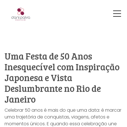
Uma Festa de 50 Anos
Inesquecível com Inspiração
Japonesa e Vista
Deslumbrante no Rio de
Janeiro
Celebrar 50 anos é mais do que uma data: é marcar
uma trajetória de conquistas, viagens, afetos e
momentos únicos. E quando essa celebração une