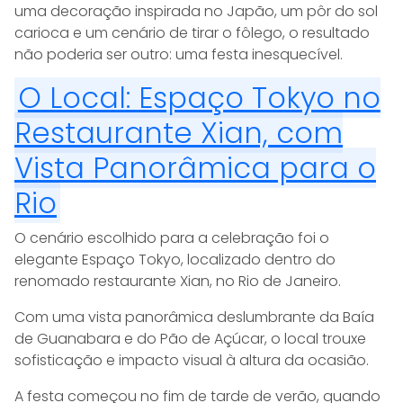
uma decoração inspirada no Japão, um pôr do sol
carioca e um cenário de tirar o fôlego, o resultado
não poderia ser outro: uma festa inesquecível.
O Local: Espaço Tokyo no
Restaurante Xian, com
Vista Panorâmica para o
Rio
O cenário escolhido para a celebração foi o
elegante Espaço Tokyo, localizado dentro do
renomado restaurante Xian, no Rio de Janeiro.
Com uma vista panorâmica deslumbrante da Baía
de Guanabara e do Pão de Açúcar, o local trouxe
sofisticação e impacto visual à altura da ocasião.
A festa começou no fim de tarde de verão, quando