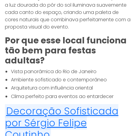
a luz dourada do pôr do sol iluminava suavemente
cada canto do espaço, criando uma paleta de
cores naturais que combinava perfeitamente com a
proposta visual do evento.
Por que esse local funciona
tão bem para festas
adultas?
Vista panorâmica do Rio de Janeiro
Ambiente sofisticado e contemporâneo
Arquitetura com influência oriental
Clima perfeito para eventos ao entardecer
Decoração Sofisticada
por Sérgio Felipe
Coutinho