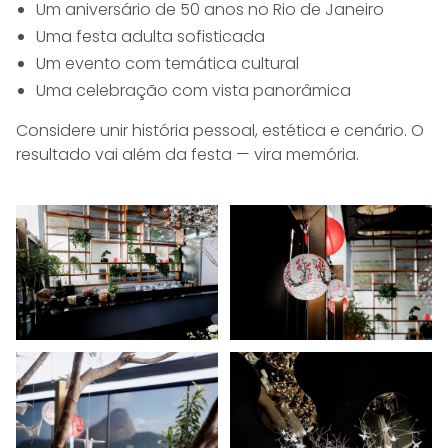
Um aniversário de 50 anos no Rio de Janeiro
Uma festa adulta sofisticada
Um evento com temática cultural
Uma celebração com vista panorâmica
Considere unir história pessoal, estética e cenário. O
resultado vai além da festa — vira memória.