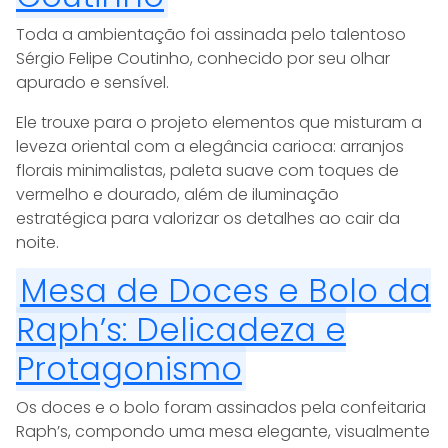
Toda a ambientação foi assinada pelo talentoso
Sérgio Felipe Coutinho, conhecido por seu olhar
apurado e sensível.
Ele trouxe para o projeto elementos que misturam a
leveza oriental com a elegância carioca: arranjos
florais minimalistas, paleta suave com toques de
vermelho e dourado, além de iluminação
estratégica para valorizar os detalhes ao cair da
noite.
Mesa de Doces e Bolo da
Raph’s: Delicadeza e
Protagonismo
Os doces e o bolo foram assinados pela confeitaria
Raph’s, compondo uma mesa elegante, visualmente