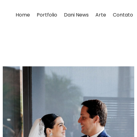
Home
Portfolio
Dani News
Arte
Contato