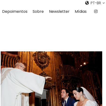
PT-BR
Depoimentos
Sobre
Newsletter
Mídias