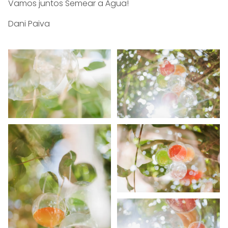
Vamos juntos Semear a Água!
Dani Paiva