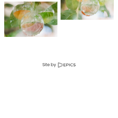
Site by