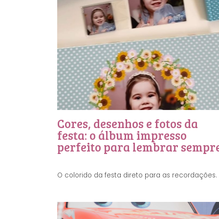
Cores, desenhos e fotos da
festa: o álbum impresso
perfeito para lembrar sempr
O colorido da festa direto para as recordações. 