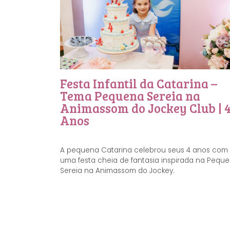
Festa Infantil da Catarina –
Tema Pequena Sereia na
Animassom do Jockey Club | 
Anos
A pequena Catarina celebrou seus 4 anos com
uma festa cheia de fantasia inspirada na Pequ
Sereia na Animassom do Jockey.