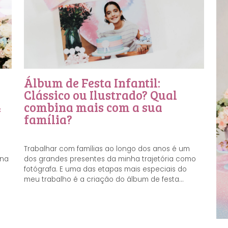
Álbum de Festa Infantil:
Clássico ou Ilustrado? Qual
4
combina mais com a sua
família?
Trabalhar com famílias ao longo dos anos é um
ena
dos grandes presentes da minha trajetória como
fotógrafa. E uma das etapas mais especiais do
meu trabalho é a criação do álbum de festa...