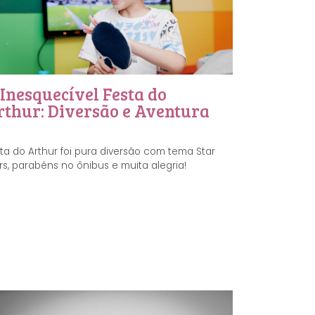
Inesquecível Festa do
rthur: Diversão e Aventura
ta do Arthur foi pura diversão com tema Star
s, parabéns no ônibus e muita alegria!