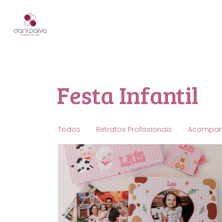
Festa Infantil
Todos
Retratos Profissionais
Acompa