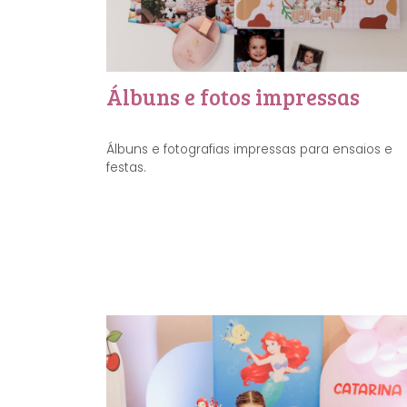
Álbuns e fotos impressas
Álbuns e fotografias impressas para ensaios e
festas.