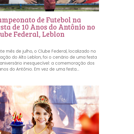
ampeonato de Futebol na
sta de 10 Anos do Antônio no
ube Federal, Leblon
te mês de julho, o Clube Federal, localizado no
ação do Alto Leblon, foi o cenário de uma festa
aniversário inesquecível: a comemoração dos
anos do Antônio. Em vez de uma festa...