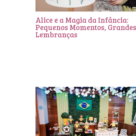
Alice e a Magia da Infância:
Pequenos Momentos, Grande
Lembranças