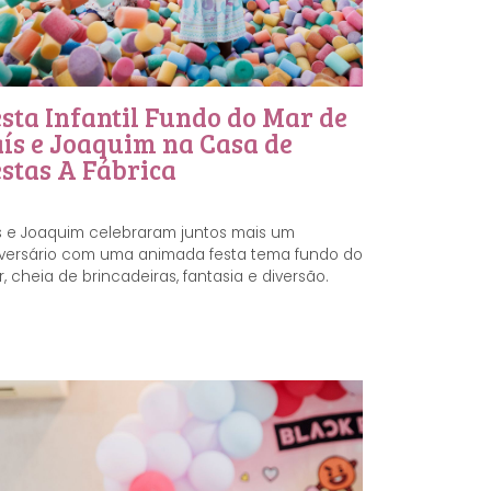
sta Infantil Fundo do Mar de
aís e Joaquim na Casa de
stas A Fábrica
s e Joaquim celebraram juntos mais um
versário com uma animada festa tema fundo do
, cheia de brincadeiras, fantasia e diversão.