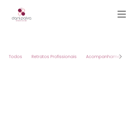
Todos
Retratos Profissionais
Acompanhamento